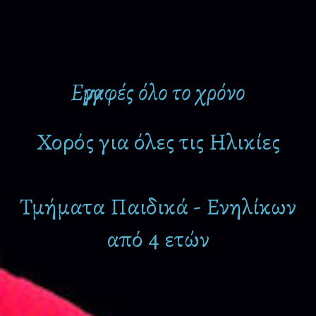
Εγγραφές όλο το χρόνο
Χορός για όλες τις Ηλικίες
Τμήματα Παιδικά - Ενηλίκων
από 4 ετών