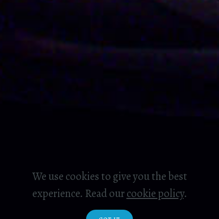
We use cookies to give you the best
experience. Read our
cookie policy
.