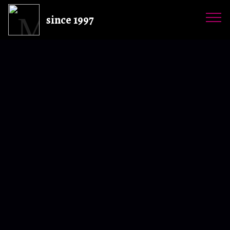
since 1997